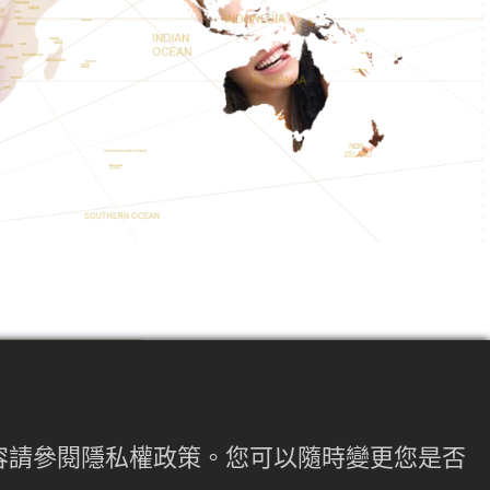
們的創業歷程
內容請參閱隱私權政策。您可以隨時變更您是否