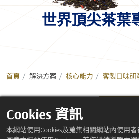
世界頂尖茶葉
首頁
解決方案
核心能力
客製口味研
客製化茶飲
Cookies 資訊
本網站使用Cookies及蒐集相關網站內