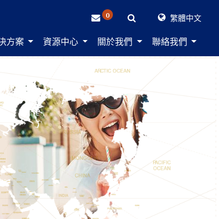
0
繁體中文
決方案
資源中心
關於我們
聯絡我們