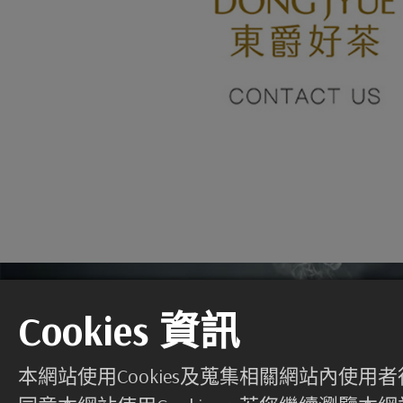
Cookies 資訊
本網站使用Cookies及蒐集相關網站內