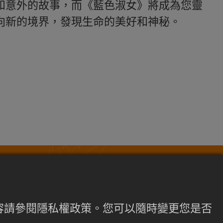
和意外的故事，而《藍色淑女》將成為您靈
向新的境界，發現生命的美好和神秘。
內容請參閱隱私權政策。您可以隨時變更您是否