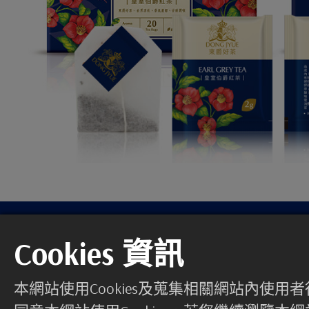
準
Cookies 資訊
本網站使用Cookies及蒐集相關網站內
我們尋求的不是一次性買賣，