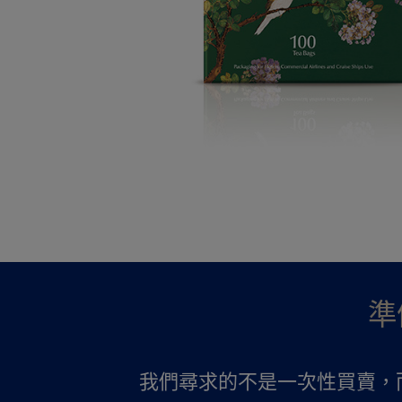
準
我們尋求的不是一次性買賣，