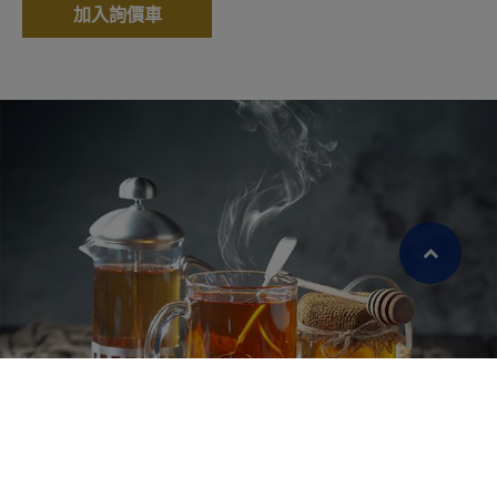
加入詢價車
繁體中文
English (US)
Cookies 資訊
本網站使用Cookies及蒐集相關網站內使用者
行為來提供最佳服務並改善使用體驗。詳細